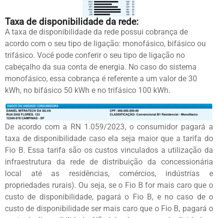
Taxa de disponibilidade da rede:
A taxa de disponibilidade da rede possui cobrança de
acordo com o seu tipo de ligação: monofásico, bifásico ou
trifásico. Você pode conferir o seu tipo de ligação no
cabeçalho da sua conta de energia. No caso do sistema
monofásico, essa cobrança é referente a um valor de 30
kWh, no bifásico 50 kWh e no trifásico 100 kWh.
De acordo com a RN 1.059/2023, o consumidor pagará a
taxa de disponibilidade caso ela seja maior que a tarifa do
Fio B. Essa tarifa são os custos vinculados a utilização da
infraestrutura da rede de distribuição da concessionária
local até as residências, comércios, indústrias e
propriedades rurais). Ou seja, se o Fio B for mais caro que o
custo de disponibilidade, pagará o Fio B, e no caso de o
custo de disponibilidade ser mais caro que o Fio B, pagará o