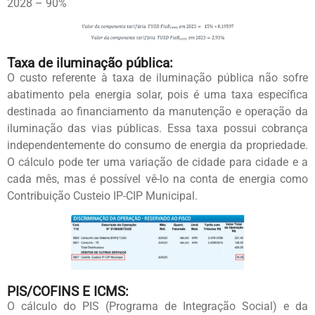
2028 – 90%
Taxa de iluminação pública:
O custo referente à taxa de iluminação pública não sofre
abatimento pela energia solar, pois é uma taxa específica
destinada ao financiamento da manutenção e operação da
iluminação das vias públicas. Essa taxa possui cobrança
independentemente do consumo de energia da propriedade.
O cálculo pode ter uma variação de cidade para cidade e a
cada mês, mas é possível vê-lo na conta de energia como
Contribuição Custeio IP-CIP Municipal.
PIS/COFINS E ICMS:
O cálculo do PIS (Programa de Integração Social) e da