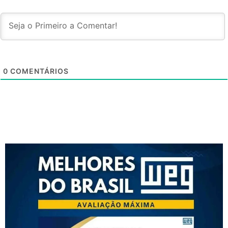
0
COMENTÁRIOS