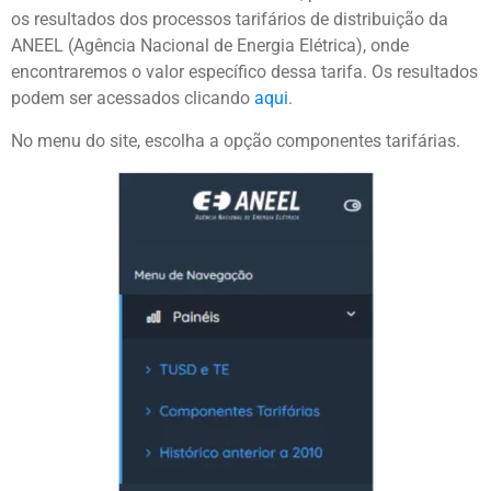
os resultados dos processos tarifários de distribuição da
ANEEL (Agência Nacional de Energia Elétrica), onde
encontraremos o valor específico dessa tarifa. Os resultados
podem ser acessados clicando
aqui
.
No menu do site, escolha a opção componentes tarifárias.