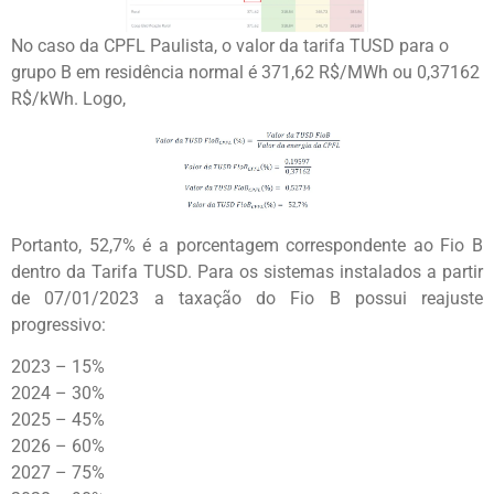
No caso da CPFL Paulista, o valor da tarifa TUSD para o
grupo B em residência normal é 371,62 R$/MWh ou 0,37162
R$/kWh. Logo,
Portanto, 52,7% é a porcentagem correspondente ao Fio B
dentro da Tarifa TUSD. Para os sistemas instalados a partir
de 07/01/2023 a taxação do Fio B possui reajuste
progressivo:
2023 – 15%
2024 – 30%
2025 – 45%
2026 – 60%
2027 – 75%