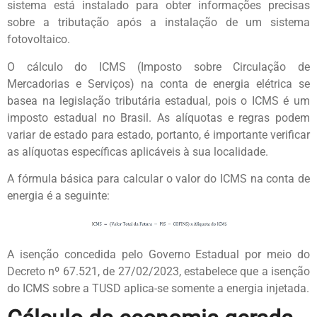
sistema está instalado para obter informações precisas
sobre a tributação após a instalação de um sistema
fotovoltaico.
O cálculo do ICMS (Imposto sobre Circulação de
Mercadorias e Serviços) na conta de energia elétrica se
basea na legislação tributária estadual, pois o ICMS é um
imposto estadual no Brasil. As alíquotas e regras podem
variar de estado para estado, portanto, é importante verificar
as alíquotas específicas aplicáveis à sua localidade.
A fórmula básica para calcular o valor do ICMS na conta de
energia é a seguinte:
A isenção concedida pelo Governo Estadual por meio do
Decreto nº 67.521, de 27/02/2023, estabelece que a isenção
do ICMS sobre a TUSD aplica-se somente a energia injetada.