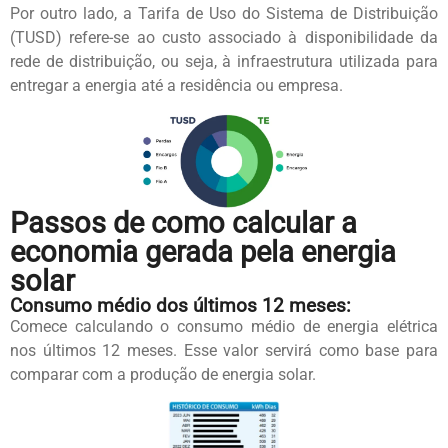
Por outro lado, a Tarifa de Uso do Sistema de Distribuição
(TUSD) refere-se ao custo associado à disponibilidade da
rede de distribuição, ou seja, à infraestrutura utilizada para
entregar a energia até a residência ou empresa.
Passos de como calcular a
economia gerada pela energia
solar
Consumo médio dos últimos 12 meses:
Comece calculando o consumo médio de energia elétrica
nos últimos 12 meses. Esse valor servirá como base para
comparar com a produção de energia solar.