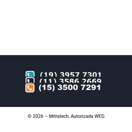
© 2026 – Mitratech, Autorizada WEG