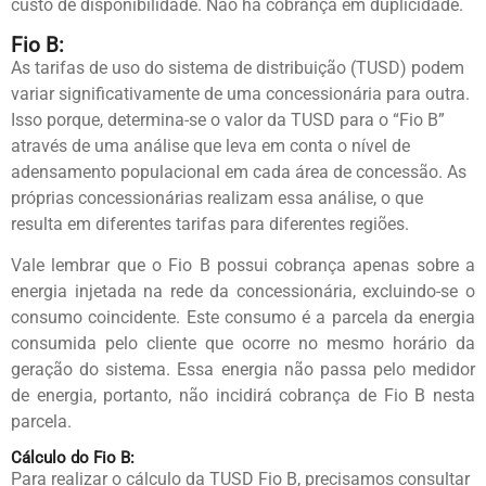
custo de disponibilidade. Não há cobrança em duplicidade.
Fio B:
As tarifas de uso do sistema de distribuição (TUSD) podem
variar significativamente de uma concessionária para outra.
Isso porque, determina-se o valor da TUSD para o “Fio B”
através de uma análise que leva em conta o nível de
adensamento populacional em cada área de concessão. As
próprias concessionárias realizam essa análise, o que
resulta em diferentes tarifas para diferentes regiões.
Vale lembrar que o Fio B possui cobrança apenas sobre a
energia injetada na rede da concessionária, excluindo-se o
consumo coincidente. Este consumo é a parcela da energia
consumida pelo cliente que ocorre no mesmo horário da
geração do sistema. Essa energia não passa pelo medidor
de energia, portanto, não incidirá cobrança de Fio B nesta
parcela.
Cálculo do Fio B:
Para realizar o cálculo da TUSD Fio B, precisamos consultar