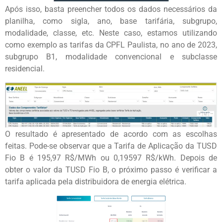
Após isso, basta preencher todos os dados necessários da
planilha, como sigla, ano, base tarifária, subgrupo,
modalidade, classe, etc. Neste caso, estamos utilizando
como exemplo as tarifas da CPFL Paulista, no ano de 2023,
subgrupo B1, modalidade convencional e subclasse
residencial.
O resultado é apresentado de acordo com as escolhas
feitas. Pode-se observar que a Tarifa de Aplicação da TUSD
Fio B é 195,97 R$/MWh ou 0,19597 R$/kWh. Depois de
obter o valor da TUSD Fio B, o próximo passo é verificar a
tarifa aplicada pela distribuidora de energia elétrica.