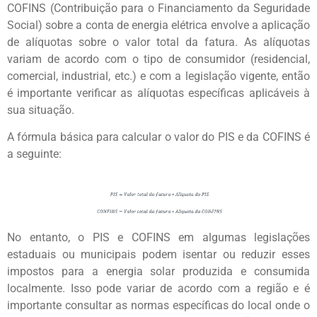
COFINS (Contribuição para o Financiamento da Seguridade
Social) sobre a conta de energia elétrica envolve a aplicação
de alíquotas sobre o valor total da fatura. As alíquotas
variam de acordo com o tipo de consumidor (residencial,
comercial, industrial, etc.) e com a legislação vigente, então
é importante verificar as alíquotas específicas aplicáveis à
sua situação.
A fórmula básica para calcular o valor do PIS e da COFINS é
a seguinte:
No entanto, o PIS e COFINS em algumas legislações
estaduais ou municipais podem isentar ou reduzir esses
impostos para a energia solar produzida e consumida
localmente. Isso pode variar de acordo com a região e é
importante consultar as normas específicas do local onde o