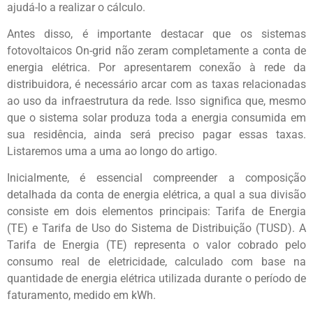
ajudá-lo a realizar o cálculo.
Antes disso, é importante destacar que os sistemas
fotovoltaicos On-grid não zeram completamente a conta de
energia elétrica. Por apresentarem conexão à rede da
distribuidora, é necessário arcar com as taxas relacionadas
ao uso da infraestrutura da rede. Isso significa que, mesmo
que o sistema solar produza toda a energia consumida em
sua residência, ainda será preciso pagar essas taxas.
Listaremos uma a uma ao longo do artigo.
Inicialmente, é essencial compreender a composição
detalhada da conta de energia elétrica, a qual a sua divisão
consiste em dois elementos principais: Tarifa de Energia
(TE) e Tarifa de Uso do Sistema de Distribuição (TUSD). A
Tarifa de Energia (TE) representa o valor cobrado pelo
consumo real de eletricidade, calculado com base na
quantidade de energia elétrica utilizada durante o período de
faturamento, medido em kWh.