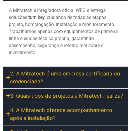
A Mitratech é integradora oficial WEG e entrega
soluções
turn key
, cuidando de todas as etapas:
projeto, homologação, instalação e monitoramento.
Trabalhamos apenas com equipamentos de primeira
linha e equipe técnica própria, garantindo
desempenho, segurança e retorno real sobre o
investimento.
2. A Mitratech é uma empresa certificada ou
credenciada?
3. Quais tipos de projetos a Mitratech realiza?
4. A Mitratech oferece acompanhamento
após a instalação?