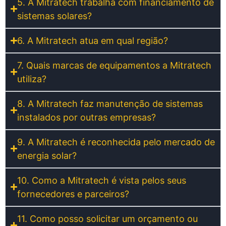
5. A Mitratech trabalha com financiamento de
sistemas solares?
6. A Mitratech atua em qual região?
7. Quais marcas de equipamentos a Mitratech
utiliza?
8. A Mitratech faz manutenção de sistemas
instalados por outras empresas?
9. A Mitratech é reconhecida pelo mercado de
energia solar?
10. Como a Mitratech é vista pelos seus
fornecedores e parceiros?
11. Como posso solicitar um orçamento ou