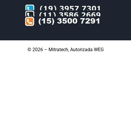
© 2026 – Mitratech, Autorizada WEG