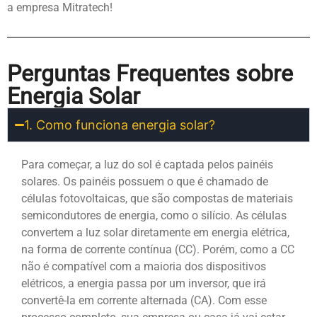
a empresa Mitratech!
Perguntas Frequentes sobre
Energia Solar
1. Como funciona energia solar?
Para começar, a luz do sol é captada pelos painéis
solares. Os painéis possuem o que é chamado de
células fotovoltaicas, que são compostas de materiais
semicondutores de energia, como o silício. As células
convertem a luz solar diretamente em energia elétrica,
na forma de corrente contínua (CC). Porém, como a CC
não é compatível com a maioria dos dispositivos
elétricos, a energia passa por um inversor, que irá
convertê-la em corrente alternada (CA). Com esse