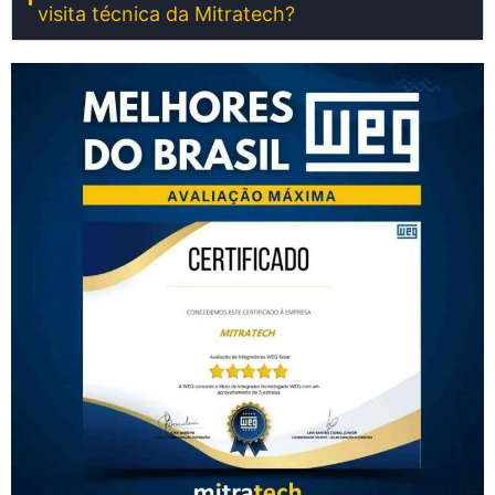
visita técnica da Mitratech?