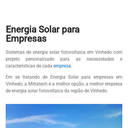
Energia Solar para
Empresas
Sistemas de energia solar fotovoltaica em Vinhedo com
projeto personalizado para as necessidades e
características de cada
empresa
.
Em se tratando de Energia Solar para empresas em
Vinhedo, a Mitratech é a melhor opção, a melhor empresa
de energia solar fotovoltaica da região de Vinhedo.