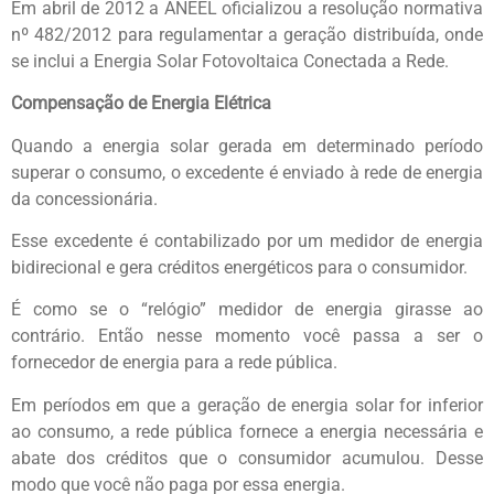
Em abril de 2012 a ANEEL oficializou a resolução normativa
nº 482/2012 para regulamentar a geração distribuída, onde
se inclui a Energia Solar Fotovoltaica Conectada a Rede.
Compensação de Energia Elétrica
Quando a energia solar gerada em determinado período
superar o consumo, o excedente é enviado à rede de energia
da concessionária.
Esse excedente é contabilizado por um medidor de energia
bidirecional e gera créditos energéticos para o consumidor.
É como se o “relógio” medidor de energia girasse ao
contrário. Então nesse momento você passa a ser o
fornecedor de energia para a rede pública.
Em períodos em que a geração de energia solar for inferior
ao consumo, a rede pública fornece a energia necessária e
abate dos créditos que o consumidor acumulou. Desse
modo que você não paga por essa energia.