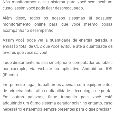
Nós monitoramos o seu sistema para você sem nenhum
custo, assim você pode ficar despreocupado.
Além disso, todos os nossos sistemas já possuem
monitoramento online para que você mesmo possa
acompanhar o desempenho.
Assim você pode ver a quantidade de energia gerada, a
emissão total de CO2 que você evitou e até a quantidade de
árvores que você salvou!
Tudo diretamente no seu smartphone, computador ou tablet,
por exemplo, via website ou aplicativo Android ou IOS
(iPhone).
Em primeiro lugar, trabalhamos apenas com equipamentos
de primeira linha, alta confiabilidade e tecnologia de ponta.
Em outras palavras, fique tranquilo pois você está
adquirindo um ótimo sistema gerador solar, no entanto, caso
necessário estaremos sempre presentes para o que precisar.