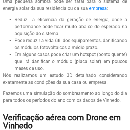
Uma pequena sombra pode ser fatal para o sistema de
energia solar da sua residência ou da sua
empresa
:
Reduz a eficiência da geração de energia, onde a
performance pode ficar muito abaixo do esperado na
aquisição do sistema.
Pode reduzir a vida útil dos equipamentos, danificando
os módulos fotovoltaicos a médio prazo.
Em alguns casos pode criar um hotspot (ponto quente)
que irá danificar o módulo (placa solar) em poucos
meses de uso.
Nós realizamos um estudo 3D detalhado considerando
exatamente as condições da sua casa ou empresa.
Fazemos uma simulação do sombreamento ao longo do dia
para todos os períodos do ano com os dados de Vinhedo.
Verificação aérea com Drone em
Vinhedo