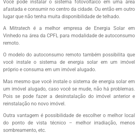
Você pode instalar o sistema fotovoltaico em uma área
afastada e consumir no centro da cidade. Ou então em outro
lugar que não tenha muita disponibilidade de telhado.
A Mitratech é a melhor empresa de Energia Solar em
Vinhedo na área da CPFL para modalidade de autoconsumo
remoto.
O modelo do autoconsumo remoto também possibilita que
você instale o sistema de energia solar em um imóvel
próprio e consuma em um imóvel alugado.
Mas mesmo que você instale o sistema de energia solar em
um imóvel alugado, caso você se mude, não há problemas.
Pois se pode fazer a desinstalação do imóvel anterior e
reinstalação no novo imóvel.
Outra vantagem é possibilidade de escolher o melhor local
do ponto de vista técnico – melhor irradiação, menos
sombreamento, etc.