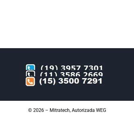
© 2026 – Mitratech, Autorizada WEG