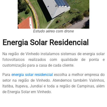
Estudo aéreo com drone
Energia Solar Residencial
Na região de Vinhedo instalamos sistemas de energia solar
fotovoltaicos realizados com qualidade de ponta e
customização para a casa de cada cliente.
Para
energia solar residencial
escolha a melhor empresa do
setor na região de Vinhedo. Atendemos também Valinhos,
Itatiba, Itupeva, Jundiaí e toda a região de Campinas, além
de Energia Solar em Vinhedo.