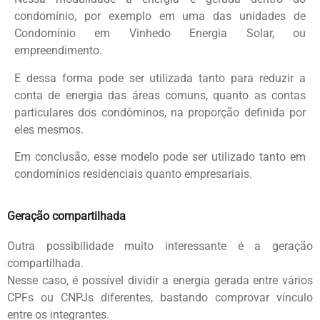
condomínio, por exemplo em uma das unidades de
Condomínio em Vinhedo Energia Solar, ou
empreendimento.
E dessa forma pode ser utilizada tanto para reduzir a
conta de energia das áreas comuns, quanto as contas
particulares dos condôminos, na proporção definida por
eles mesmos.
Em conclusão, esse modelo pode ser utilizado tanto em
condomínios residenciais quanto empresariais.
Geração compartilhada
Outra possibilidade muito interessante é a geração
compartilhada.
Nesse caso, é possível dividir a energia gerada entre vários
CPFs ou CNPJs diferentes, bastando comprovar vínculo
entre os integrantes.