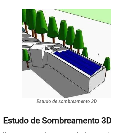
Estudo de sombreamento 3D
Estudo de Sombreamento 3D