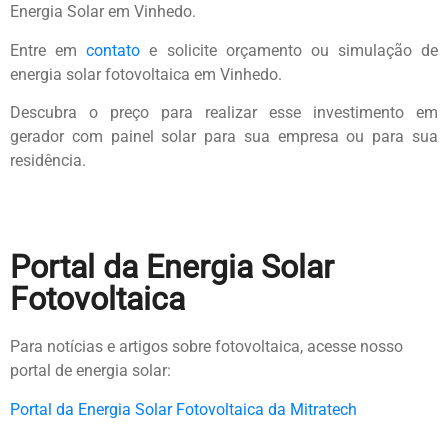
Energia Solar em Vinhedo.
Entre em
contato
e solicite orçamento ou simulação de
energia solar fotovoltaica em Vinhedo.
Descubra o preço para realizar esse investimento em
gerador com painel solar para sua empresa ou
para sua
residência
.
Portal da Energia Solar
Fotovoltaica
Para notícias e artigos sobre fotovoltaica, acesse nosso
portal de energia solar:
Portal da Energia Solar Fotovoltaica da Mitratech