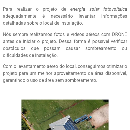
Para realizar o projeto de
energia solar fotovoltaica
adequadamente é necessário levantar informações
detalhadas sobre o local de instalação.
Nós sempre realizamos fotos e vídeos aéreos com DRONE
antes de iniciar o projeto. Dessa forma é possível verificar
obstáculos que possam causar sombreamento ou
dificuldades de instalação.
Com o levantamento aéreo do local, conseguimos otimizar o
projeto para um melhor aproveitamento da área disponível,
garantindo o uso de área sem sombreamento.