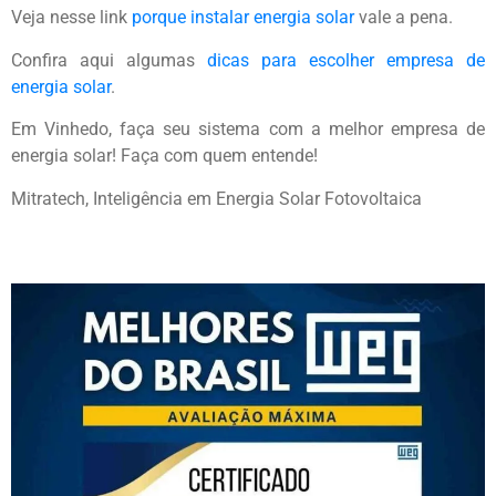
Veja nesse link
porque instalar energia solar
vale a pena.
Confira aqui algumas
dicas para escolher empresa de
energia solar
.
Em Vinhedo, faça seu sistema com a melhor empresa de
energia solar! Faça com quem entende!
Mitratech, Inteligência em Energia Solar Fotovoltaica