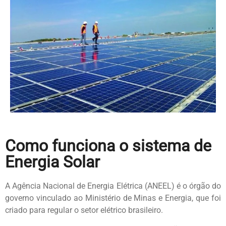
Como funciona o sistema de
Energia Solar
A Agência Nacional de Energia Elétrica (ANEEL) é o órgão do
governo vinculado ao Ministério de Minas e Energia, que foi
criado para regular o setor elétrico brasileiro.