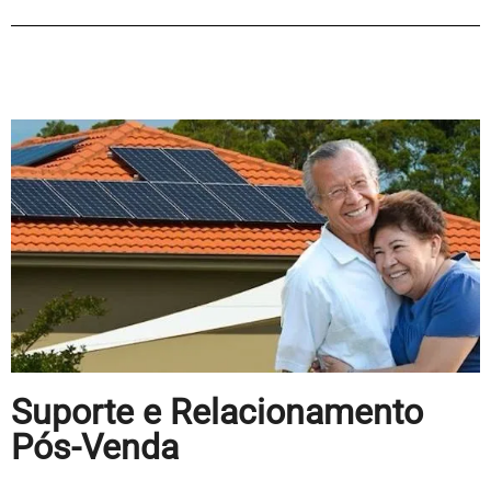
Suporte e Relacionamento
Pós-Venda