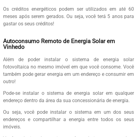
Os créditos energéticos podem ser utilizados em até 60
meses após serem gerados. Ou seja, você terá 5 anos para
gastar os seus créditos!
Autoconsumo Remoto de Energia Solar em
Vinhedo
Além de poder instalar o sistema de energia solar
fotovoltaica no mesmo imóvel em que você consome. Você
também pode gerar energia em um endereço e consumir em
outro!
Pode-se instalar o sistema de energia solar em qualquer
endereço dentro da área da sua concessionária de energia.
Ou seja, você pode instalar o sistema em um dos seus
endereços e compartilhar a energia entre todos os seus
imóveis.