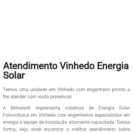
Atendimento Vinhedo Energia
Solar
Temos uma unidade em Vinhedo com engenheiro pronto a
lhe atender com visita presencial.
A Mitratech implementa sistemas de Energia Solar
Fotovoltaica em Vinhedo com engenheiros especialistas em
energia e equipe de instalação altamente capacitada. Dessa
forma, veja onde encontrar o melhor atendimento sobre