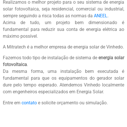
Realizamos o melhor projeto para o seu sistema de energia
solar fotovoltaica, seja residencial, comercial ou industrial,
sempre seguindo a risca todas as normas da
ANEEL
.
Acima de tudo, um projeto bem dimensionado é
fundamental para reduzir sua conta de energia elétrica ao
máximo possível.
A Mitratech é a melhor empresa de energia solar de Vinhedo.
Fazemos todo tipo de instalação de sistema de
energia solar
fotovoltaica
.
Da mesma forma, uma instalação bem executada é
fundamental para que os equipamentos do gerador solar
dure pelo tempo esperado. Atendemos Vinhedo localmente
com engenheiros especializados em Energia Solar.
Entre em
contato
e solicite orçamento ou simulação.