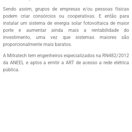
Sendo assim, grupos de empresas e/ou pessoas físicas
podem criar consórcios ou cooperativas. E então para
instalar um sistema de energia solar fotovoltaica de maior
porte e aumentar ainda mais a rentabilidade do
investimento, uma vez que sistemas maiores são
proporcionalmente mais baratos.
A Mitratech tem engenheiros especializados na RN482/2012
da ANEEL e aptos a emitir a ART de acesso a rede elétrica
pública.