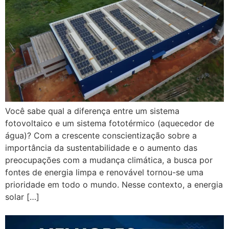
Você sabe qual a diferença entre um sistema
fotovoltaico e um sistema fototérmico (aquecedor de
água)? Com a crescente conscientização sobre a
importância da sustentabilidade e o aumento das
preocupações com a mudança climática, a busca por
fontes de energia limpa e renovável tornou-se uma
prioridade em todo o mundo. Nesse contexto, a energia
solar […]