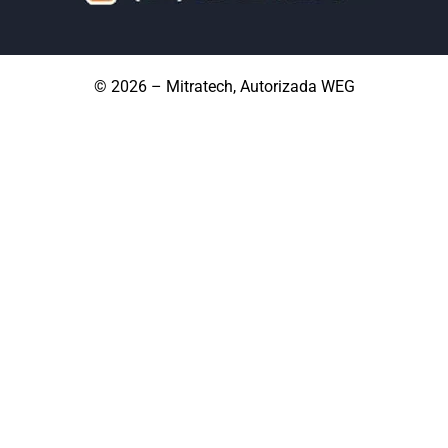
© 2026 – Mitratech, Autorizada WEG