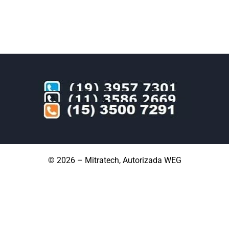
© 2026 – Mitratech, Autorizada WEG