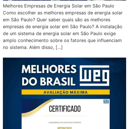
Melhores Empresas de Energia Solar em São Paulo
Como escolher as melhores empresas de energia solar
em São Paulo? Quer saber quais são as melhores
empresas de energia solar em São Paulo? A instalação
de um sistema de energia solar em São Paulo exige
amplo conhecimento sobre os fatores que influenciam
no sistema. Além disso, […]